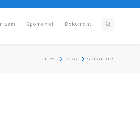
urizam
Spomenici
Dokumenti
HOME
BLOG
SPEOLOJIK