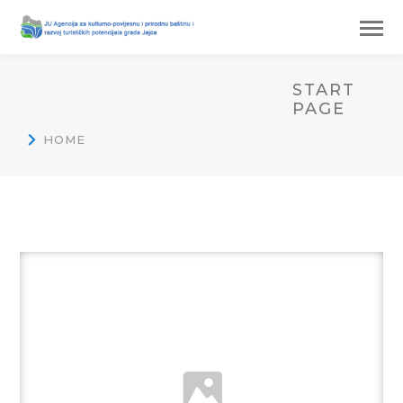
START
PAGE
HOME