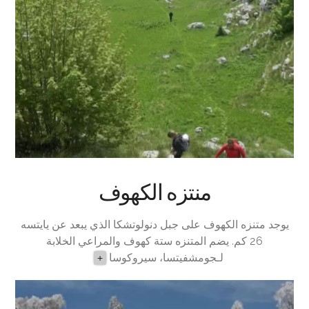
منتزه الكهوف
يوجد متنزه الكهوف على جبل دنولوتشكا الذي يبعد عن يايتسه
26 كم. يضم المتنزه ستة كهوف والمراعي الخلابة
لـجومشفيتسا، سيروكوسا
+