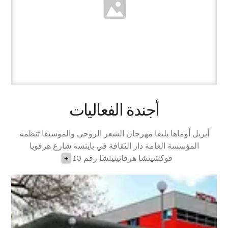
أجندة الفعاليات
أبريل أوماها بليفا مهرجان الشعر الروحي والموسيقا تنظمه
المؤسسة العامة دار الثقافة في يايتسه شارع هرفويا
فوكشيتشا هرفاتينيتشا رقم 10
+