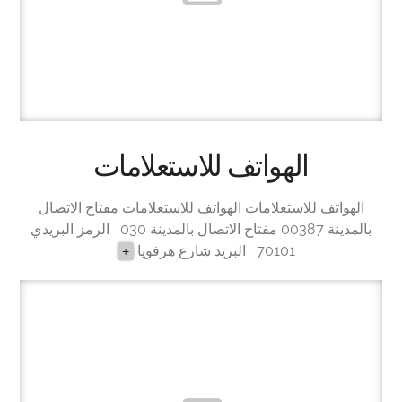
الهواتف للاستعلامات
الهواتف للاستعلامات الهواتف للاستعلامات مفتاح الاتصال
بالمدينة 00387 مفتاح الاتصال بالمدينة 030 الرمز البريدي
70101 البريد شارع هرفويا
+