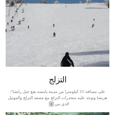
التزلج
على مسافة 20 كيلومترا من مدينة يايتسه يقع جبل رانشا/
هرنشا وتوجد عليه منحدرات التزلج مع مصعد التزلج والموتيل
الذي بني
+