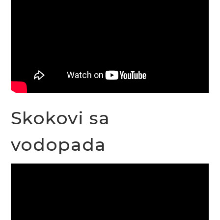
Skokovi sa
vodopada