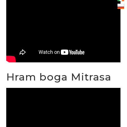
Hram boga Mitrasa