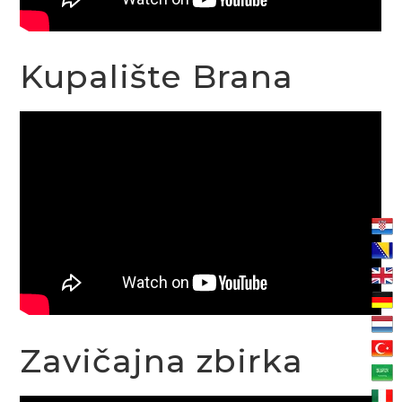
Kupalište Brana
Zavičajna zbirka