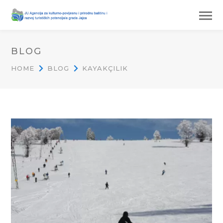
BLOG
HOME
BLOG
KAYAKÇILIK