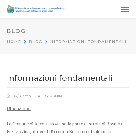
BLOG
HOME
BLOG
INFORMAZIONI FONDAMENTALI
Informazioni fondamentali
04/03/2017
BY
ADMIN
Ubicazione
La Comune di Jajce si trova nella parte centrale di Bosnia e
Erzegovina, all’ovest di contea Bosnia centrale nella