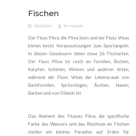
Fischen
05/03/2017
BY
ADMIN
Der Fluss Pliva, die Pliva Seen und der Fluss Vrbas
bieten beste Voraussetzungen zum Sportangeln.
In diesen Gewässern leben etwa 26 Fischarten.
Der Fluss Pliva ist reich an Forellen, Äschen,
Karpfen, Schleien, Welsen und anderen Arten,
während der Fluss Vrbas der Lebensraum von
Bachforellen, Sprösslingen, Äschen, Nasen,
Barben und von Döbeln ist.
Das Ambient des Flusses Pliva, die spezifische
Farbe des Wassers und das Reichtum an Fischen
stellen ein kleines Paradies auf Erden für