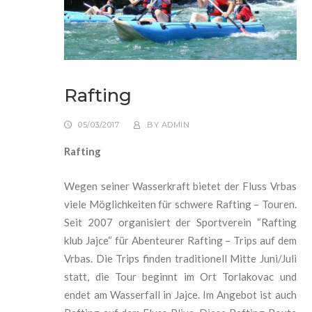
Rafting
05/03/2017
BY
ADMIN
Rafting
Wegen seiner Wasserkraft bietet der Fluss Vrbas
viele Möglichkeiten für schwere Rafting – Touren.
Seit 2007 organisiert der Sportverein “Rafting
klub Jajce“ für Abenteurer Rafting – Trips auf dem
Vrbas. Die Trips finden traditionell Mitte Juni/Juli
statt, die Tour beginnt im Ort Torlakovac und
endet am Wasserfall in Jajce. Im Angebot ist auch