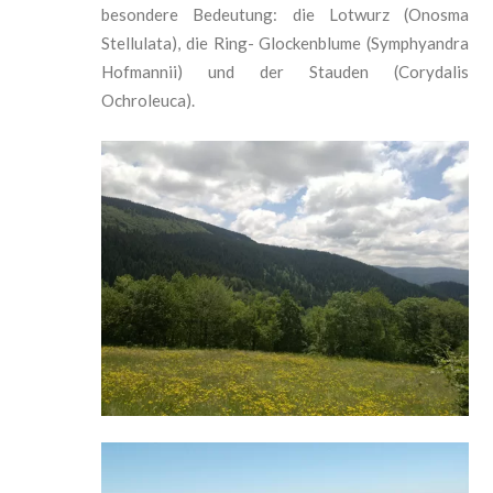
besondere Bedeutung: die Lotwurz (
Onosma
Stellulata), die Ring- Glockenblume (Symphyandra
Hofmannii) und der Stauden (Corydalis
Ochroleuca).