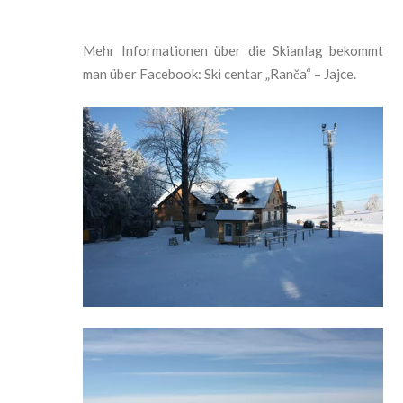
Mehr Informationen
über die Skianlag bekommt
man über Facebook: Ski centar „Ranča“ – Jajce.