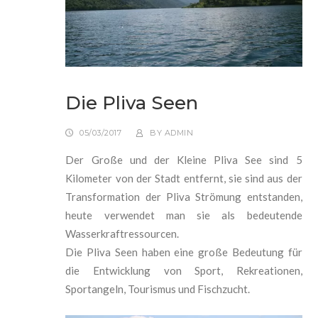
Die Pliva Seen
05/03/2017
BY
ADMIN
Der Große und der Kleine Pliva See sind 5
Kilometer von der Stadt entfernt, sie sind aus der
Transformation der Pliva Strömung entstanden,
heute verwendet man sie als bedeutende
Wasserkraftressourcen.
Die Pliva Seen haben eine große Bedeutung für
die Entwicklung von Sport, Rekreationen,
Sportangeln, Tourismus und Fischzucht.