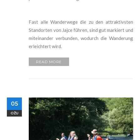
Fast alle Wanderwege die zu den attraktivsten
Standorten von Jajce führen, sind gut markiert und
miteinander verbunden, wodurch die Wanderung
erleichtert wird.
READ MORE
05
OŽU