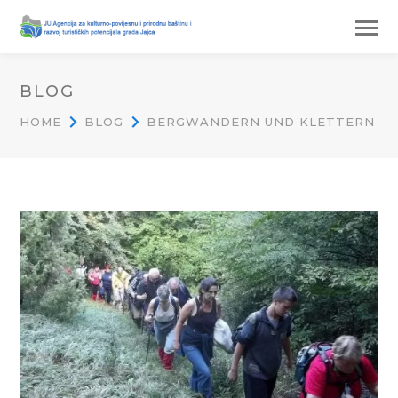
BLOG
HOME
BLOG
BERGWANDERN UND KLETTERN