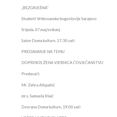
„BEZGRJEŠNA“
Studenti Vrhbosanske bogoslovije Sarajevo
Srijeda, 07.maj/svibanj
Salon Doma kulture, 17:30 sati
PREDAVANJE NA TEMU
DOPRINOS ŽENA VJERNICA ČOVJEČANSTVU
Predavači:
Mr. Zehra Alispahić
mr.s. Samuela Klaić
Dvorana Doma kulture, 19:00 sati