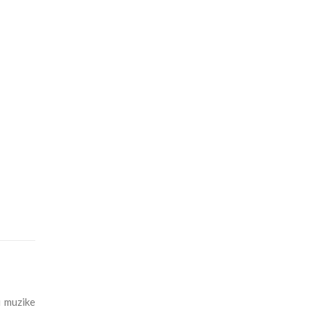
i muzike