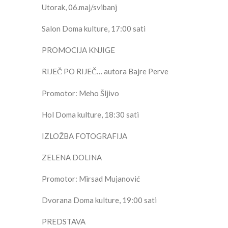
Utorak, 06.maj/svibanj
Salon Doma kulture, 17:00 sati
PROMOCIJA KNJIGE
RIJEČ PO RIJEČ… autora Bajre Perve
Promotor: Meho Šljivo
Hol Doma kulture, 18:30 sati
IZLOŽBA FOTOGRAFIJA
ZELENA DOLINA
Promotor: Mirsad Mujanović
Dvorana Doma kulture, 19:00 sati
PREDSTAVA