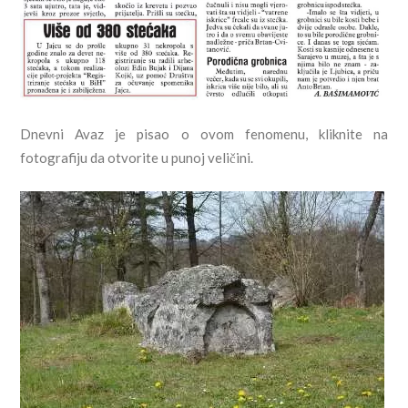
Dnevni Avaz je pisao o ovom fenomenu, kliknite na
fotografiju da otvorite u punoj veličini.