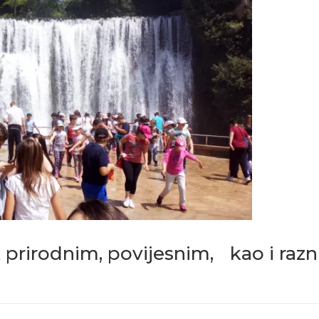
t prirodnim, povijesnim, kao i raz