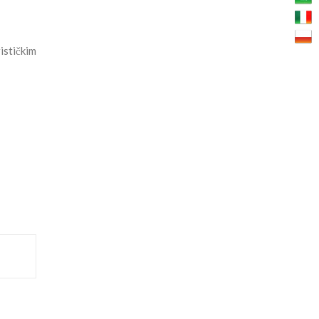
ističkim