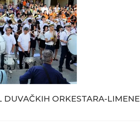
L DUVAČKIH ORKESTARA-LIMENE