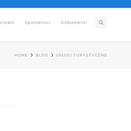
urizam
Spomenici
Dokumenti
HOME
BLOG
USŁUGI TURYSTYCZNE