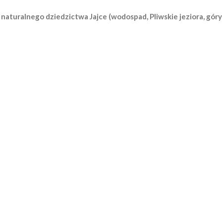
aturalnego dziedzictwa Jajce (wodospad, Pliwskie jeziora, góry 