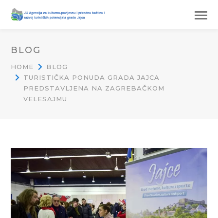
BLOG
HOME
BLOG
TURISTIČKA PONUDA GRADA JAJCA
PREDSTAVLJENA NA ZAGREBAČKOM
VELESAJMU