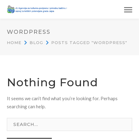
WORDPRESS
HOME
BLOG
POSTS TAGGED "WORDPRESS"
Nothing Found
It seems we can’t find what you’re looking for. Perhaps
searching can help.