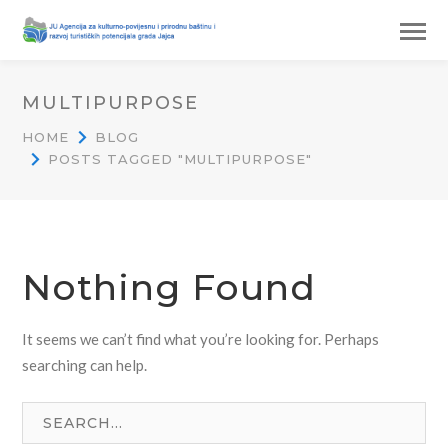
MULTIPURPOSE
HOME
BLOG
POSTS TAGGED "MULTIPURPOSE"
Nothing Found
It seems we can’t find what you’re looking for. Perhaps
searching can help.