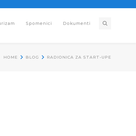
urizam
Spomenici
Dokumenti
HOME
BLOG
RADIONICA ZA START-UPE