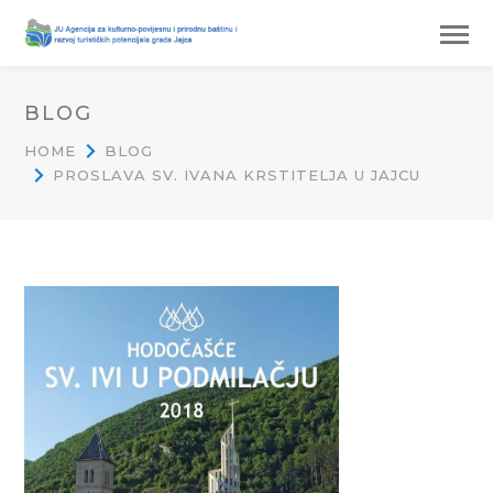
BLOG
HOME
BLOG
PROSLAVA SV. IVANA KRSTITELJA U JAJCU