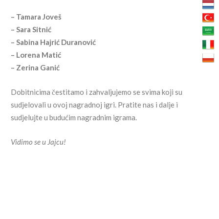
– Tamara Joveš
– Sara Sitnić
– Sabina Hajrić Duranović
– Lorena Matić
– Zerina Ganić
Dobitnicima čestitamo i zahvaljujemo se svima koji su
sudjelovali u ovoj nagradnoj igri. Pratite nas i dalje i
sudjelujte u budućim nagradnim igrama.
Vidimo se u Jajcu!