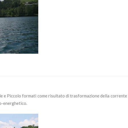
de e Piccolo formati come risultato di trasformazione della corrente 
ro-energhetico.