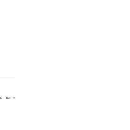
di fiume