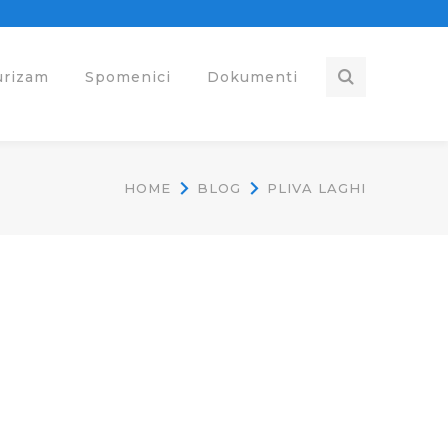
urizam
Spomenici
Dokumenti
HOME
BLOG
PLIVA LAGHI