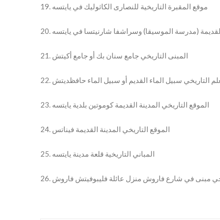
19. موقع المقبرة التاريخية للنصارى الكاثوليك في يايتسه
ئية القديمة (مدرسة الموسيقا) وسراشفا شارنيتسا في يايتسه
21. المبنى التاريخي جامع سنان بك أو جامع أكيتش
المعلم التاريخي سبيل الماء القديم أو سبيل الماء حافظديتش
23. الموقع التاريخي المدينة القديمة كوموتين بلدية يايتسه
24. الموقع التاريخي المدينة القديمة فيناتس
25. المباني التاريخية قلعة مدينة يايتسه
تاريخي مبنى في شارع فاروش منزل عائلة فليبوفيتش فاروش