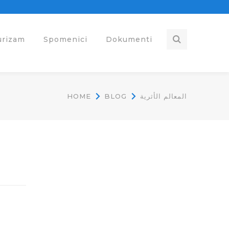
urizam
Spomenici
Dokumenti
المعالم الأثرية
BLOG
HOME