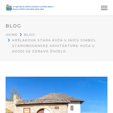
BLOG
HOME
BLOG
KRŠLAKOVA STARA KUĆA U JAJCU SIMBOL
STAROBOSANSKE ARHITEKTURE: KUĆA U
KOJOJ SE ZDRAVO ŽIVJELO