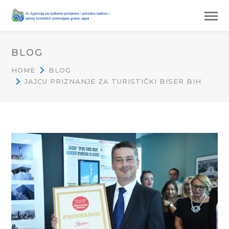
BLOG
HOME
BLOG
JAJCU PRIZNANJE ZA TURISTIČKI BISER BIH