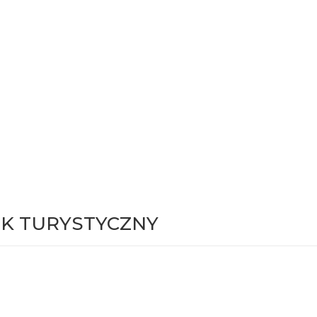
K TURYSTYCZNY