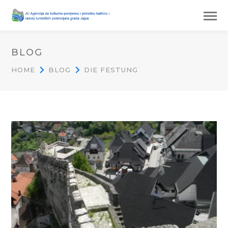
BLOG
HOME
BLOG
DIE FESTUNG