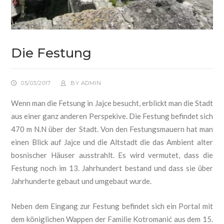
Die Festung
05/03/2017
BY
ADMIN
Wenn man die Fetsung in Jajce besucht, erblickt man die Stadt
aus einer ganz anderen Perspekive. Die Festung befindet sich
470 m N.N über der Stadt. Von den Festungsmauern hat man
einen Blick auf Jajce und die Altstadt die das Ambient alter
bosnischer Häuser ausstrahlt. Es wird vermutet, dass die
Festung noch im 13. Jahrhundert bestand und dass sie über
Jahrhunderte gebaut und umgebaut wurde.
Neben dem Eingang zur Festung befindet sich ein Portal mit
dem königlichen Wappen der Familie Kotromanić aus dem 15.