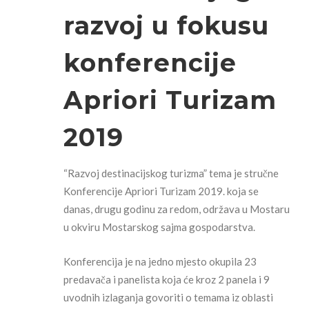
razvoj u fokusu
konferencije
Apriori Turizam
2019
“Razvoj destinacijskog turizma” tema je stručne
Konferencije Apriori Turizam 2019. koja se
danas, drugu godinu za redom, održava u Mostaru
u okviru Mostarskog sajma gospodarstva.
Konferencija je na jedno mjesto okupila 23
predavača i panelista koja će kroz 2 panela i 9
uvodnih izlaganja govoriti o temama iz oblasti