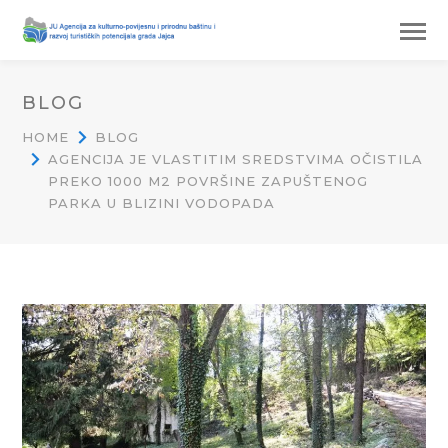
BLOG
HOME
BLOG
AGENCIJA JE VLASTITIM SREDSTVIMA OČISTILA
PREKO 1000 M2 POVRŠINE ZAPUŠTENOG
PARKA U BLIZINI VODOPADA