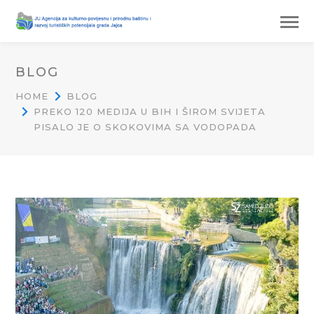
BLOG
HOME
BLOG
PREKO 120 MEDIJA U BIH I ŠIROM SVIJETA
PISALO JE O SKOKOVIMA SA VODOPADA