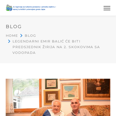
BLOG
HOME
BLOG
LEGENDARNI EMIR BALIĆ ĆE BITI
PREDSJEDNIK ŽIRIJA NA 2. SKOKOVIMA SA
VODOPADA