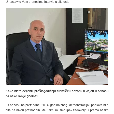
U nastavku Vam prenosimo intervju u cijelosti.
Kako biste ocijenili prošlogodišnju turističku sezonu u Jajcu u odnosu
na neke ranije godine?
-U odnosu na prethodne, 2014. godina zbog demonstracija i poplava nije
bila na nivou prethodnih. Međutim, mi smo ipak zadovoljni i prema našim