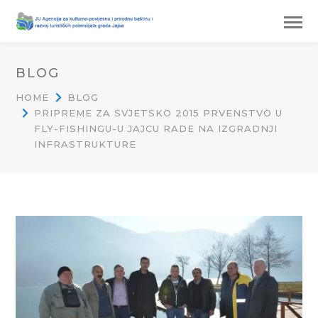
BLOG
HOME
BLOG
PRIPREME ZA SVJETSKO 2015 PRVENSTVO U
FLY-FISHINGU-U JAJCU RADE NA IZGRADNJI
INFRASTRUKTURE