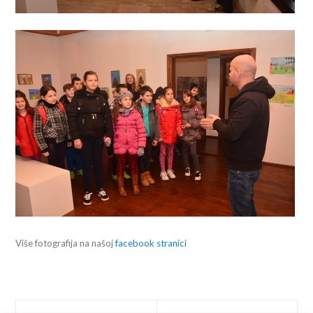
Više fotografija na našoj
facebook stranici
Prev
Next