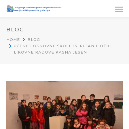
BLOG
HOME
BLOG
UČENICI OSNOVNE ŠKOLE 13. RUJAN ILOŽILI
LIKOVNE RADOVE KASNA JESEN