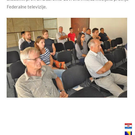
Federalne televizije.