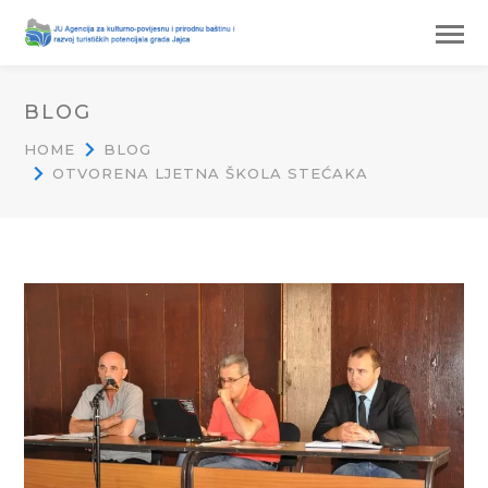
BLOG
HOME
BLOG
OTVORENA LJETNA ŠKOLA STEĆAKA