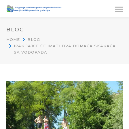
BLOG
HOME
BLOG
IPAK JAJCE ĆE IMATI DVA DOMAĆA SKAKAČA
SA VODOPADA