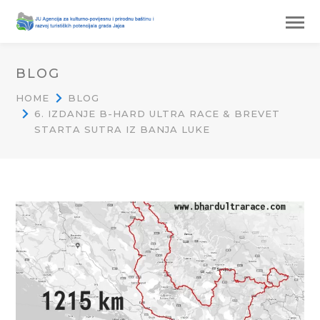
BLOG
HOME
BLOG
6. IZDANJE B-HARD ULTRA RACE & BREVET
STARTA SUTRA IZ BANJA LUKE