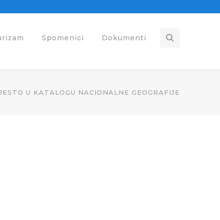
urizam
Spomenici
Dokumenti
JESTO U KATALOGU NACIONALNE GEOGRAFIJE