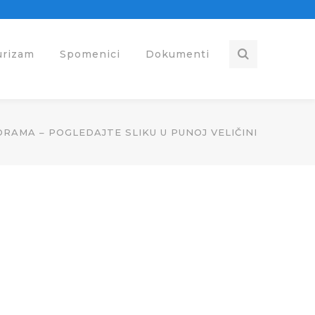
urizam
Spomenici
Dokumenti
RAMA – POGLEDAJTE SLIKU U PUNOJ VELIČINI