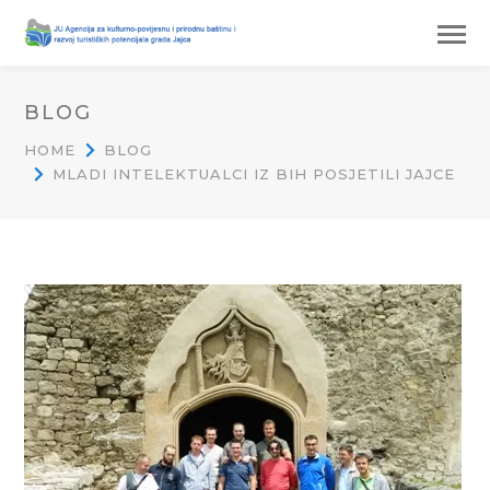
BLOG
HOME
BLOG
MLADI INTELEKTUALCI IZ BIH POSJETILI JAJCE