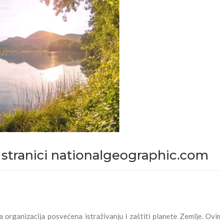
a stranici nationalgeographic.com
 organizacija posvećena istraživanju i zaštiti planete Zemlje. Ov