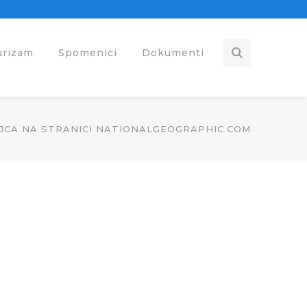
urizam
Spomenici
Dokumenti
AJCA NA STRANICI NATIONALGEOGRAPHIC.COM