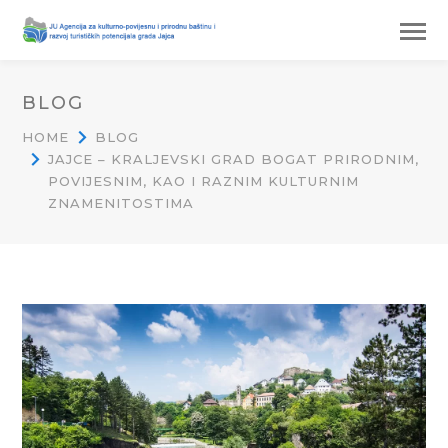
BLOG
HOME
BLOG
JAJCE – KRALJEVSKI GRAD BOGAT PRIRODNIM,
POVIJESNIM, KAO I RAZNIM KULTURNIM
ZNAMENITOSTIMA