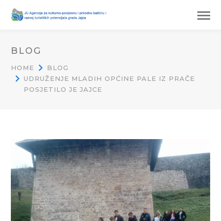
BLOG
HOME
BLOG
UDRUŽENJE MLADIH OPĆINE PALE IZ PRAČE
POSJETILO JE JAJCE