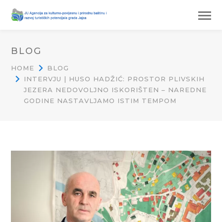
BLOG
HOME
BLOG
INTERVJU | HUSO HADŽIĆ: PROSTOR PLIVSKIH
JEZERA NEDOVOLJNO ISKORIŠTEN – NAREDNE
GODINE NASTAVLJAMO ISTIM TEMPOM