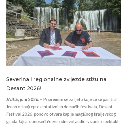
Severina i regionalne zvijezde stižu na
Desant 2026!
JAJCE, juni 2026. –
Pripremite se za ljeto koje će se pamtiti!
Jedan od najreprezentativnijih domaćih festivala, Desant
Festival 2026, ponovo otvara kapije magičnog kraljevskog
grada Jajca, donoseći četverodnevni audio-vizuelni spektakl