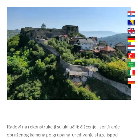
Radovi na rekonstrukciji su uključili: čišćenje i sortiranje
obrušenog kamena po grupama, uređivanje staze ispod