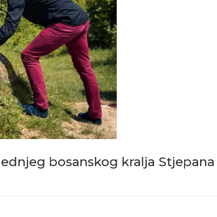
jednjeg bosanskog kralja Stjepana