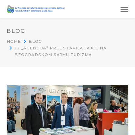
BLOG
HOME
BLOG
JU „AGENCIJA“ PREDSTAVILA JAJCE NA
BEOGRADSKOM SAJMU TURIZMA