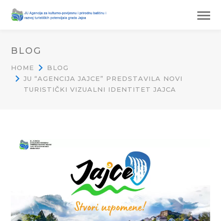
BLOG
HOME
BLOG
JU “AGENCIJA JAJCE” PREDSTAVILA NOVI
TURISTIČKI VIZUALNI IDENTITET JAJCA