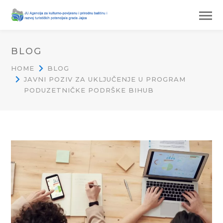
BLOG
HOME
BLOG
JAVNI POZIV ZA UKLJUČENJE U PROGRAM
PODUZETNIČKE PODRŠKE BIHUB