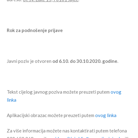
Rok za podnošenje prijave
Javni poziv je otvoren
od 6.10. do 30.10.2020. godine
.
Tekst cijelog javnog poziva možete preuzeti putem
ovog
linka
Aplikacijski obrazac možete preuzeti putem
ovog linka
Za više informacija možete nas kontaktirati putem telefona