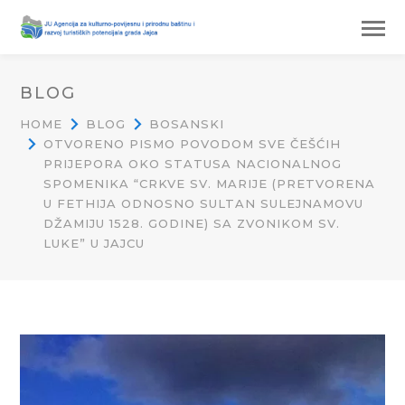
BLOG
HOME
BLOG
BOSANSKI
OTVORENO PISMO POVODOM SVE ČEŠĆIH
PRIJEPORA OKO STATUSA NACIONALNOG
SPOMENIKA “CRKVE SV. MARIJE (PRETVORENA
U FETHIJA ODNOSNO SULTAN SULEJNAMOVU
DŽAMIJU 1528. GODINE) SA ZVONIKOM SV.
LUKE” U JAJCU