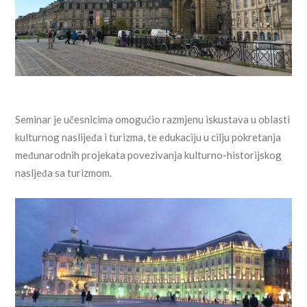
Seminar je učesnicima omogućio razmjenu iskustava u oblasti
kulturnog naslijeđa i turizma, te edukaciju u cilju pokretanja
međunarodnih projekata povezivanja kulturno-historijskog
nasljeđa sa turizmom.