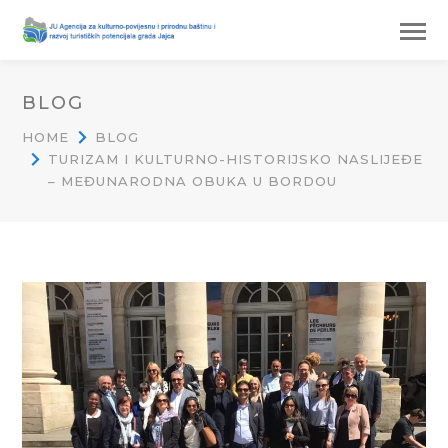
BLOG
HOME
BLOG
TURIZAM I KULTURNO-HISTORIJSKO NASLIJEĐE
– MEĐUNARODNA OBUKA U BORDOU