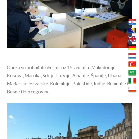
Obuku su pohađali učesnici iz 15 zemalja: Makedonije,
Kosova, Maroka, Srbije, Latvije, Albanije, Španije, Libana,
Mađarske, Hrvatske, Kolumbije, Palestine, Indije, Rumunije i
Bosne i Hercegovine.