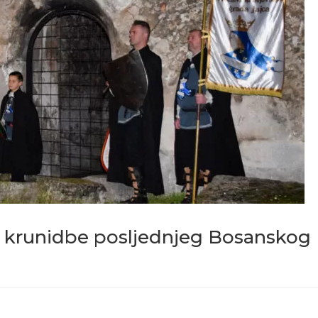
ce krunidbe posljednjeg Bosanskog